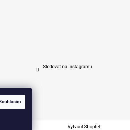
Sledovat na Instagramu
Souhlasím
na
Vytvořil Shoptet