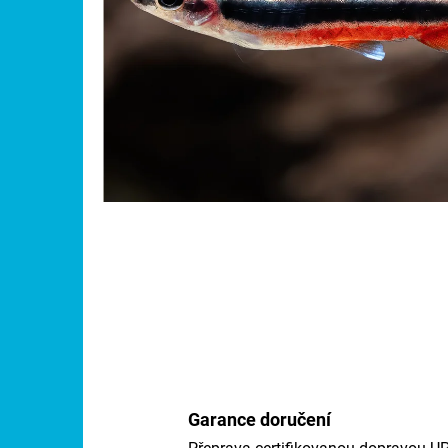
Garance doručení