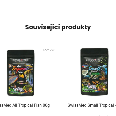
Související produkty
Kód:
796
ssMed All Tropical Fish 80g
SwissMed Small Tropical 