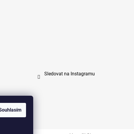
Sledovat na Instagramu
Souhlasím
na