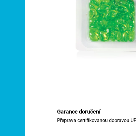
Garance doručení
Přeprava certifikovanou dopravou U