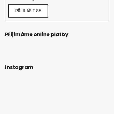
PŘIHLÁSIT SE
Přijímáme online platby
Instagram