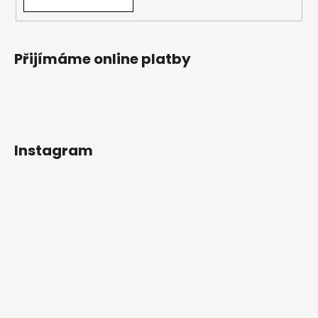
Přijímáme online platby
Instagram