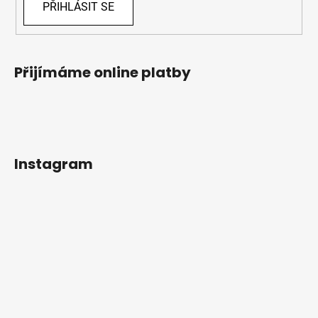
PŘIHLÁSIT SE
Přijímáme online platby
Instagram