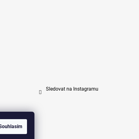
Sledovat na Instagramu
Souhlasím
na