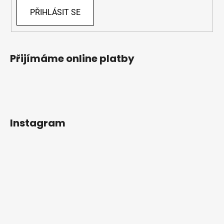
PŘIHLÁSIT SE
Přijímáme online platby
Instagram