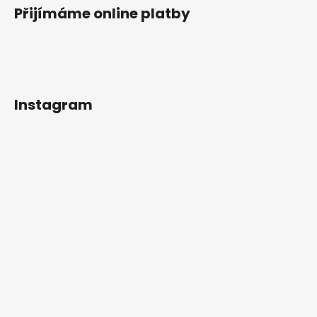
Přijímáme online platby
Instagram