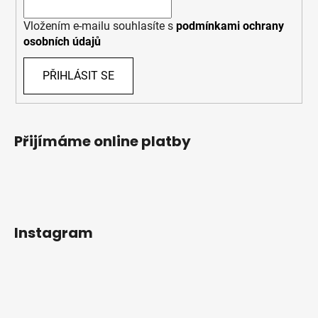
Vložením e-mailu souhlasíte s
podmínkami ochrany
osobních údajů
PŘIHLÁSIT SE
Přijímáme online platby
Instagram