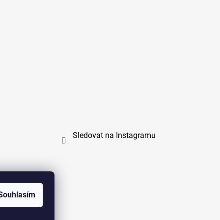
Sledovat na Instagramu
Souhlasím
na