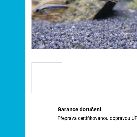
Garance doručení
Přeprava certifikovanou dopravou U