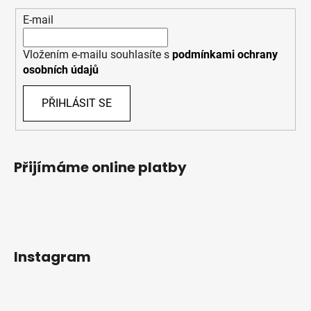
E-mail
Vložením e-mailu souhlasíte s
podmínkami ochrany
osobních údajů
PŘIHLÁSIT SE
Přijímáme online platby
Instagram