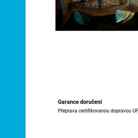
Garance doručení
Přeprava certifikovanou dopravou U