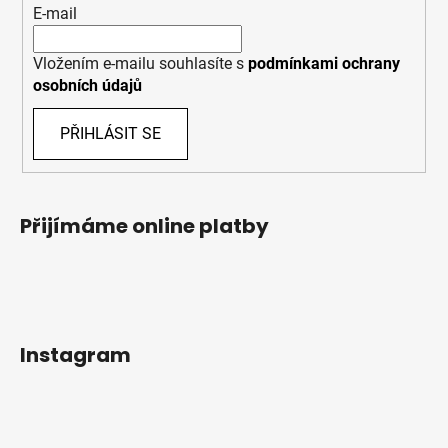
E-mail
Vložením e-mailu souhlasíte s
podmínkami ochrany
osobních údajů
PŘIHLÁSIT SE
Přijímáme online platby
Instagram