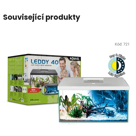
Související produkty
Kód:
721