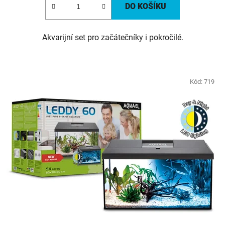
DO KOŠÍKU
Akvarijní set pro začátečníky i pokročilé.
Kód:
719