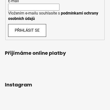
E-mail
Vložením e-mailu souhlasíte s
podmínkami ochrany
osobních údajů
PŘIHLÁSIT SE
Přijímáme online platby
Instagram