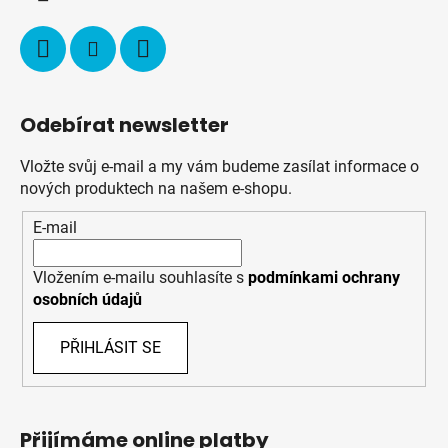
Odebírat newsletter
Vložte svůj e-mail a my vám budeme zasílat informace o
nových produktech na našem e-shopu.
E-mail
Vložením e-mailu souhlasíte s
podmínkami ochrany
osobních údajů
PŘIHLÁSIT SE
Přijímáme online platby