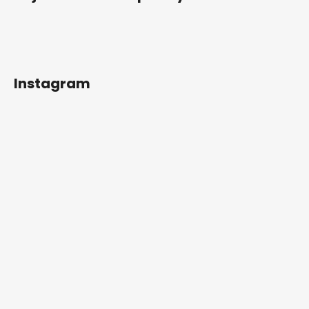
Instagram