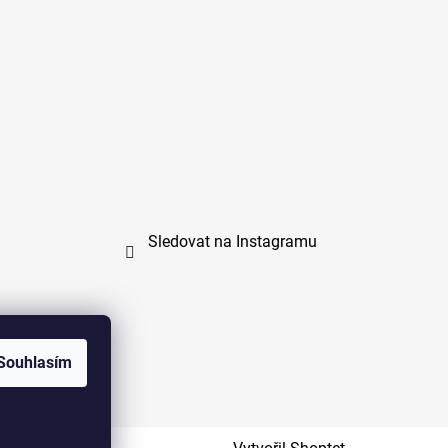
Sledovat na Instagramu
Souhlasím
na