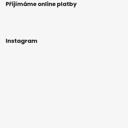
Přijímáme online platby
Instagram