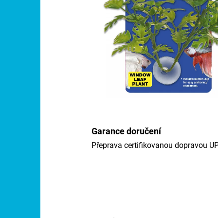
Garance doručení
Přeprava certifikovanou dopravou U