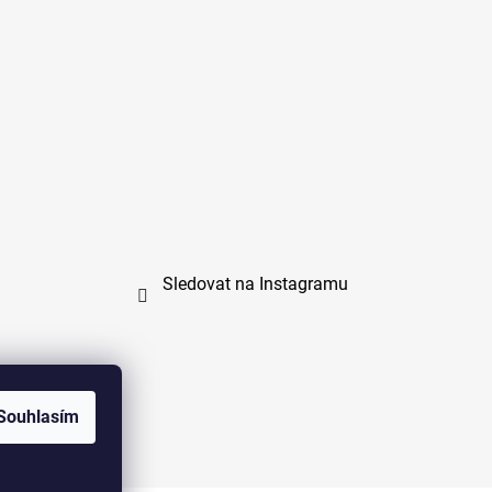
Sledovat na Instagramu
Souhlasím
na