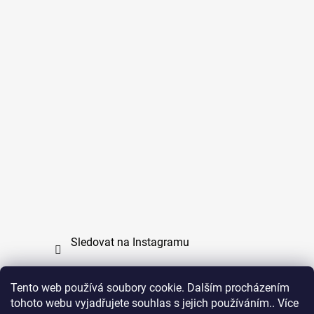
Sledovat na Instagramu
Tento web používá soubory cookie. Dalším procházením
tohoto webu vyjadřujete souhlas s jejich používáním.. Více
PPL
UPS