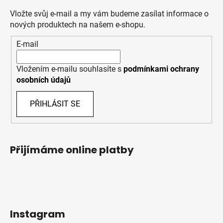
Vložte svůj e-mail a my vám budeme zasílat informace o
nových produktech na našem e-shopu.
E-mail
Vložením e-mailu souhlasíte s
podmínkami ochrany
osobních údajů
PŘIHLÁSIT SE
Přijímáme online platby
Instagram