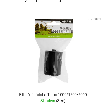
Kód:
9803
Filtrační nádoba Turbo 1000/1500/2000
Skladem
(3 ks)