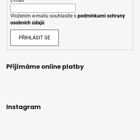
E-mail
Vložením e-mailu souhlasíte s
podmínkami ochrany
osobních údajů
PŘIHLÁSIT SE
Přijímáme online platby
Instagram