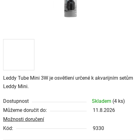
Leddy Tube Mini 3W je osvětlení určené k akvarijním setům
Leddy Mini.
Dostupnost
Skladem
(4 ks)
Můžeme doručit do:
11.8.2026
Možnosti doručení
Kód:
9330