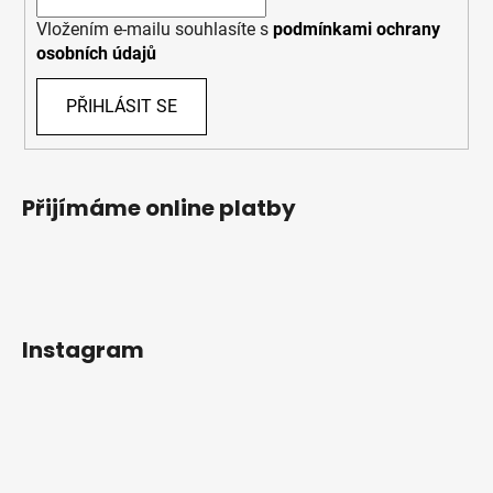
Vložením e-mailu souhlasíte s
podmínkami ochrany
osobních údajů
PŘIHLÁSIT SE
Přijímáme online platby
Instagram