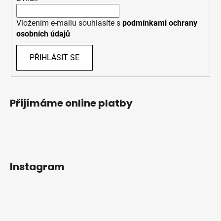
Vložením e-mailu souhlasíte s
podmínkami ochrany
osobních údajů
PŘIHLÁSIT SE
Přijímáme online platby
Instagram