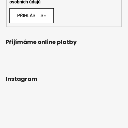
osobních údajů
PŘIHLÁSIT SE
Přijímáme online platby
Instagram