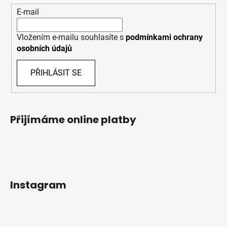
E-mail
Vložením e-mailu souhlasíte s
podmínkami ochrany
osobních údajů
PŘIHLÁSIT SE
Přijímáme online platby
Instagram