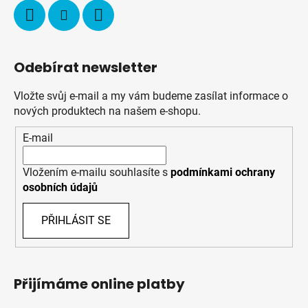
Odebírat newsletter
Vložte svůj e-mail a my vám budeme zasílat informace o
nových produktech na našem e-shopu.
E-mail
Vložením e-mailu souhlasíte s
podmínkami ochrany
osobních údajů
PŘIHLÁSIT SE
Přijímáme online platby