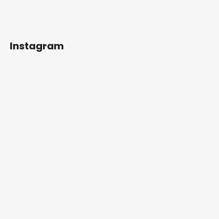
Instagram