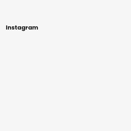
Instagram