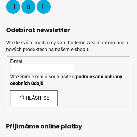
Odebírat newsletter
Vložte svůj e-mail a my vám budeme zasílat informace o
nových produktech na našem e-shopu.
E-mail
Vložením e-mailu souhlasíte s
podmínkami ochrany
osobních údajů
PŘIHLÁSIT SE
Přijímáme online platby