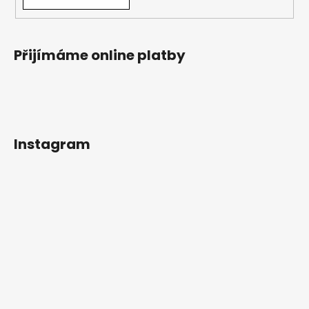
Přijímáme online platby
Instagram