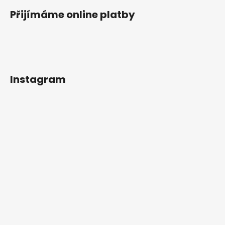
Přijímáme online platby
Instagram